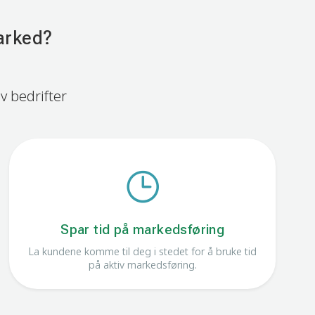
arked?
v bedrifter
Spar tid på markedsføring
La kundene komme til deg i stedet for å bruke tid
på aktiv markedsføring.