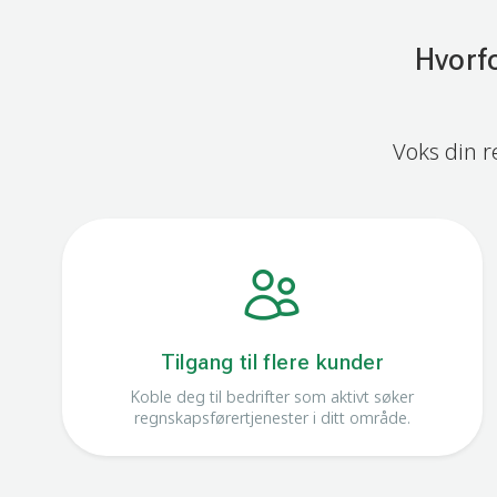
Hvorf
Voks din r
Tilgang til flere kunder
Koble deg til bedrifter som aktivt søker
regnskapsførertjenester i ditt område.